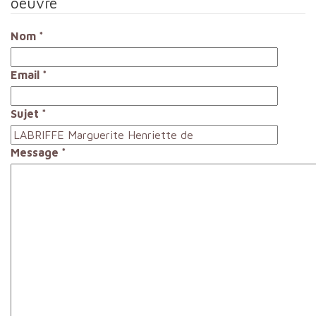
oeuvre
Nom
*
Email
*
Sujet
*
Message
*