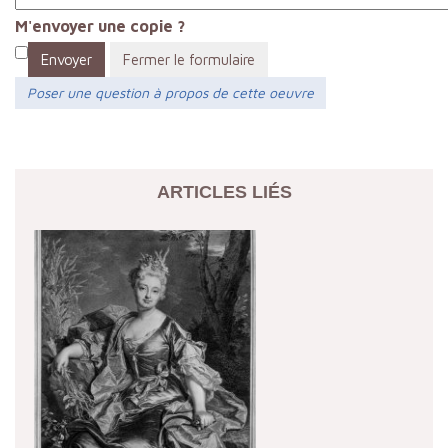
M'envoyer une copie ?
Envoyer
Fermer le formulaire
Poser une question à propos de cette oeuvre
ARTICLES LIÉS