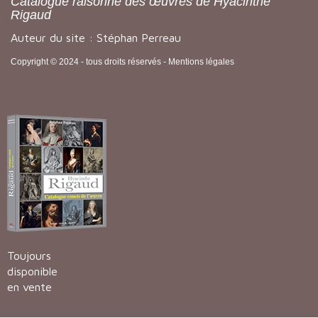
Catalogue raisonné des œuvres de Hyacinthe
Rigaud
Auteur du site : Stéphan Perreau
Copyright © 2024 - tous droits réservés -
Mentions légales
Toujours
disponible
en vente