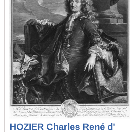
HOZIER Charles René d'