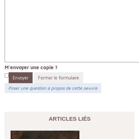
M'envoyer une copie ?
Envoyer
Fermer le formulaire
Poser une question à propos de cette oeuvre
ARTICLES LIÉS