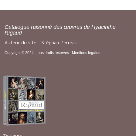
Catalogue raisonné des œuvres de Hyacinthe
Rigaud
Auteur du site : Stéphan Perreau
Copyright © 2024 - tous droits réservés -
Mentions légales
Toujours