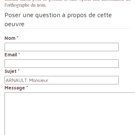
l'orthographe du nom.
Poser une question à propos de cette
oeuvre
Nom
*
Email
*
Sujet
*
Message
*