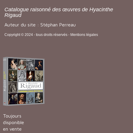
Catalogue raisonné des œuvres de Hyacinthe
Rigaud
Auteur du site : Stéphan Perreau
Copyright © 2024 - tous droits réservés -
Mentions légales
Toujours
disponible
en vente