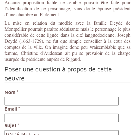
Aucune proposition fiable ne semble pouvoir être faite pour
l’identification de ce personnage, sans doute épouse président
d’une chambre au Parlement.
La mise en relation du modèle avec la famille Deydé de
Montpellier pourrait paraître séduisante mais le personnage le plus
considérable de cette lignée dans la cité languedocienne, Joseph
Deydé (1663-1729), ne fut que simple conseiller à la cour des
comptes de la ville. On imagine donc peu vraisemblable que sa
femme, Christine d'Audessan ait pu se prévaloir de la charge
usurpée de présidente auprès de Rigaud.
Poser une question à propos de cette
oeuvre
Nom
*
Email
*
Sujet
*