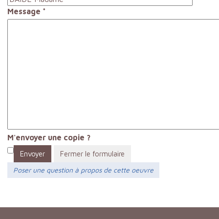
Message
*
M'envoyer une copie ?
Envoyer
Fermer le formulaire
Poser une question à propos de cette oeuvre