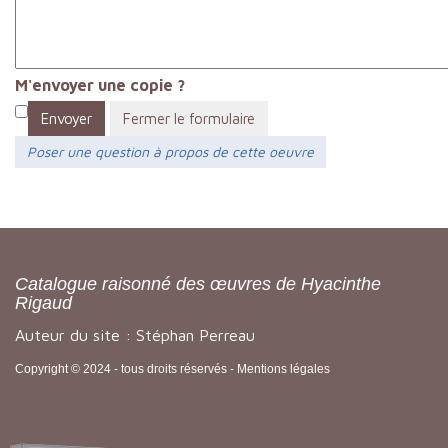
M'envoyer une copie ?
Envoyer
Fermer le formulaire
Poser une question à propos de cette oeuvre
Catalogue raisonné des œuvres de Hyacinthe
Rigaud
Auteur du site : Stéphan Perreau
Copyright © 2024 - tous droits réservés -
Mentions légales