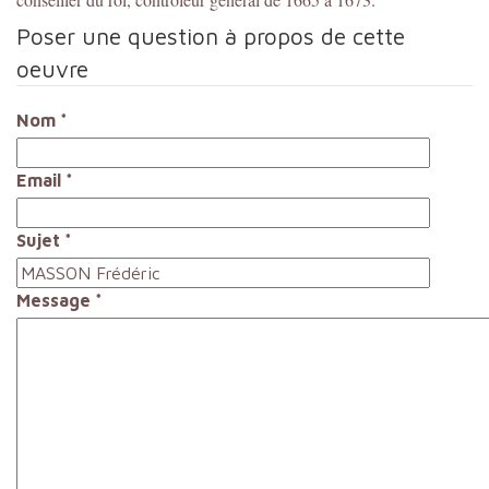
Poser une question à propos de cette
oeuvre
Nom
*
Email
*
Sujet
*
Message
*