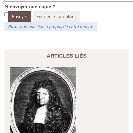
M'envoyer une copie ?
Envoyer
Fermer le formulaire
Poser une question à propos de cette oeuvre
ARTICLES LIÉS