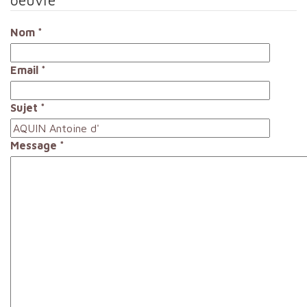
Nom
*
Email
*
Sujet
*
Message
*