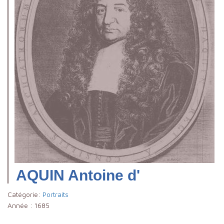
AQUIN Antoine d'
Catégorie:
Portraits
Année :
1685