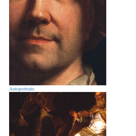
Autoportraits