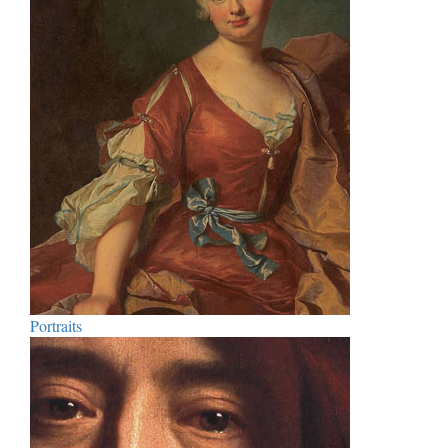
Portraits