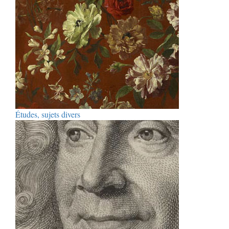
Études, sujets divers