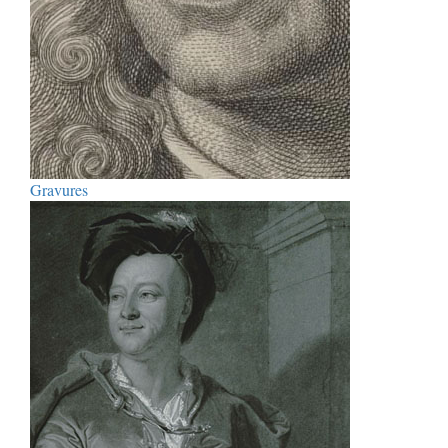
Gravures