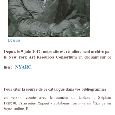
Dessins
Depuis le 9 juin 2017, notre site est régulièrement archivé par
le New York Art Resources Consortium en cliquant sur ce
NYARC
lien
:
.
Pour citer la source de ce catalogue dans vos bibliographies :
en version courte avec le numéro du tableau : Stéphan
Perreau,
Hyacinthe Rigaud - catalogue raisonné de l'Œuvre en
ligne,
online, P....