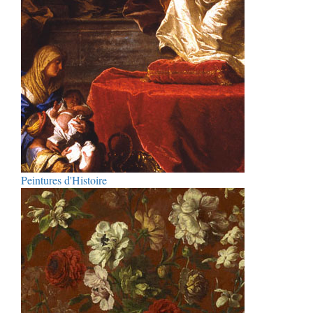
Peintures d'Histoire