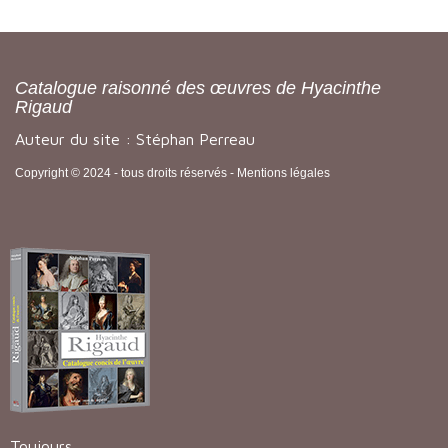
Catalogue raisonné des œuvres de Hyacinthe
Rigaud
Auteur du site : Stéphan Perreau
Copyright © 2024 - tous droits réservés -
Mentions légales
Toujours