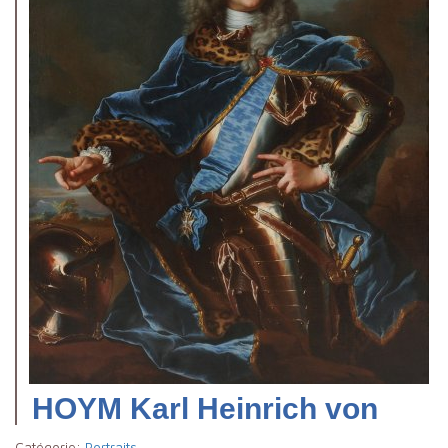
HOYM Karl Heinrich von
Catégorie:
Portraits