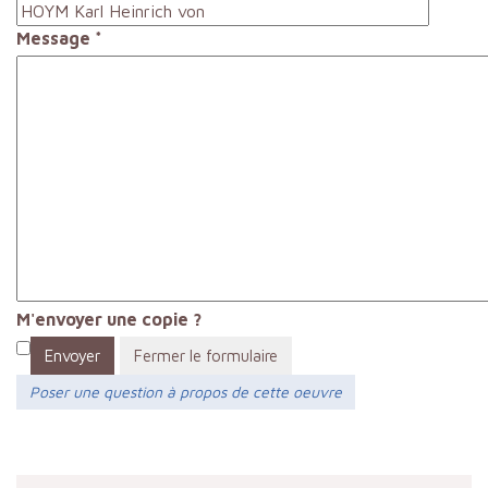
Message
*
M'envoyer une copie ?
Envoyer
Fermer le formulaire
Poser une question à propos de cette oeuvre