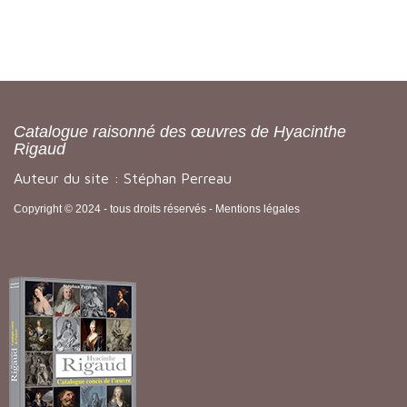
Catalogue raisonné des œuvres de Hyacinthe
Rigaud
Auteur du site : Stéphan Perreau
Copyright © 2024 - tous droits réservés -
Mentions légales