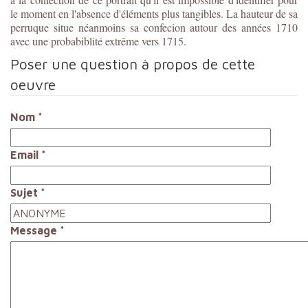
le moment en l'absence d'éléments plus tangibles. La hauteur de sa
perruque situe néanmoins sa confecion autour des années 1710
avec une probabiblité extrême vers 1715.
Poser une question à propos de cette
oeuvre
Nom
*
Email
*
Sujet
*
Message
*