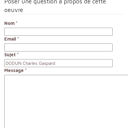
Poser une question à propos de cette
oeuvre
Nom
*
Email
*
Sujet
*
Message
*