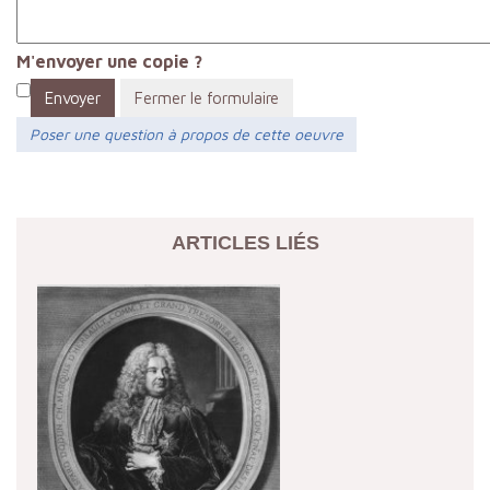
M'envoyer une copie ?
Envoyer
Fermer le formulaire
Poser une question à propos de cette oeuvre
ARTICLES LIÉS