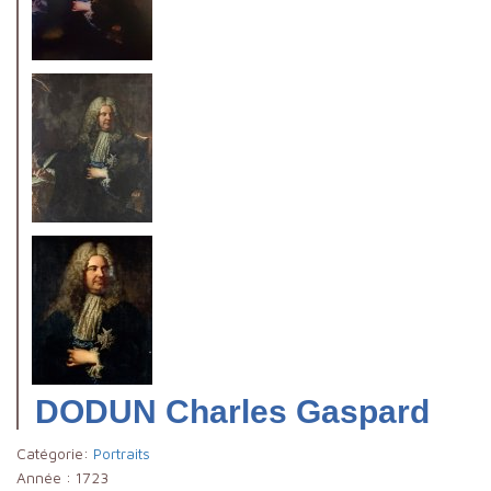
DODUN Charles Gaspard
Catégorie:
Portraits
Année :
1723