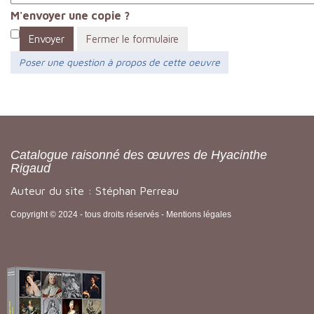
M'envoyer une copie ?
Envoyer
Fermer le formulaire
Poser une question à propos de cette oeuvre
Catalogue raisonné des œuvres de Hyacinthe
Rigaud
Auteur du site : Stéphan Perreau
Copyright © 2024 - tous droits réservés -
Mentions légales