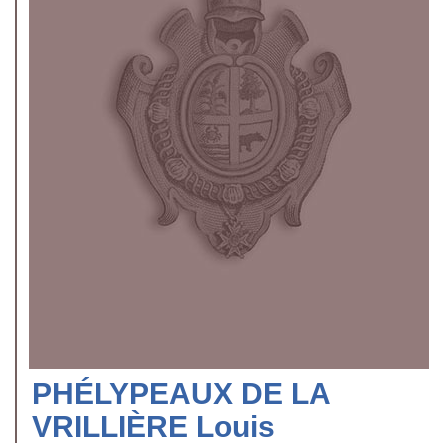
PHÉLYPEAUX DE LA
VRILLIÈRE Louis