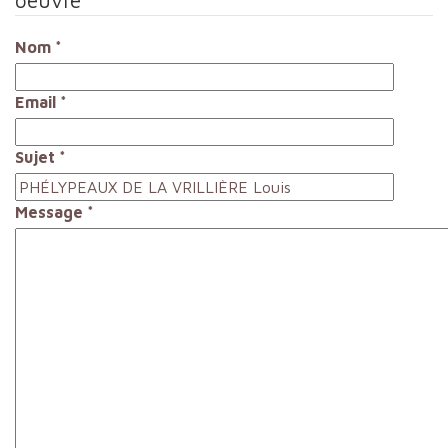
Nom
*
Email
*
Sujet
*
Message
*