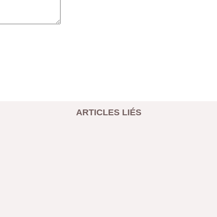
ARTICLES LIÉS