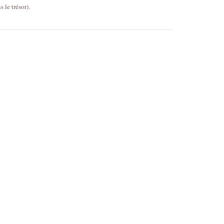
s le trésor).