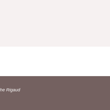
the Rigaud