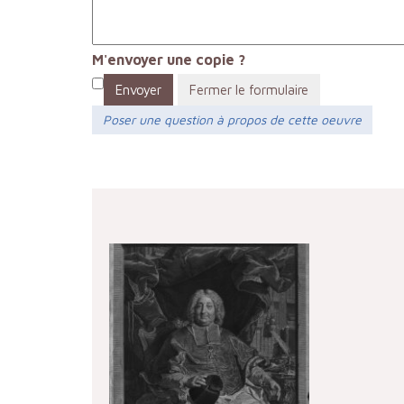
M'envoyer une copie ?
Envoyer
Fermer le formulaire
Poser une question à propos de cette oeuvre