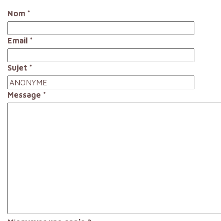
Nom
*
Email
*
Sujet
*
Message
*