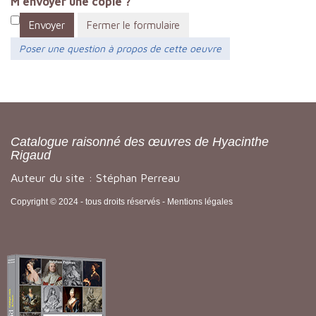
M'envoyer une copie ?
Envoyer
Fermer le formulaire
Poser une question à propos de cette oeuvre
Catalogue raisonné des œuvres de Hyacinthe
Rigaud
Auteur du site : Stéphan Perreau
Copyright © 2024 - tous droits réservés -
Mentions légales