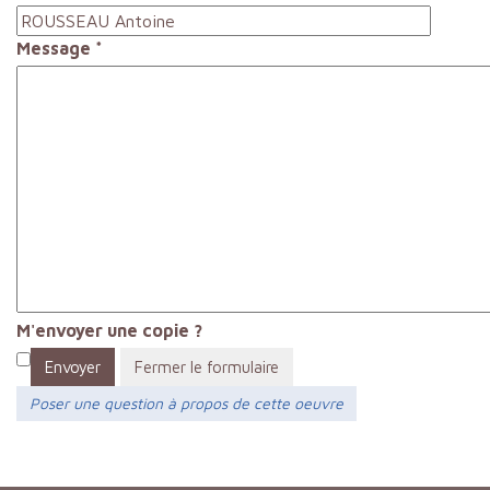
Message
*
M'envoyer une copie ?
Envoyer
Fermer le formulaire
Poser une question à propos de cette oeuvre