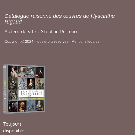
Catalogue raisonné des œuvres de Hyacinthe
Rigaud
Auteur du site : Stéphan Perreau
Copyright © 2024 - tous droits réservés -
Mentions légales
Toujours
disponible