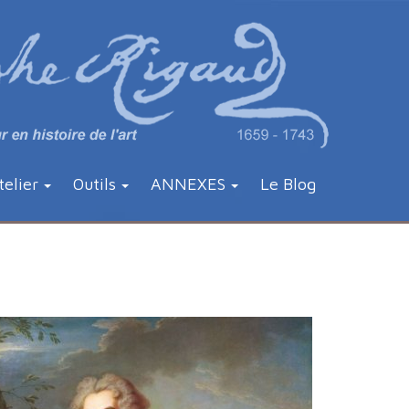
telier
Outils
ANNEXES
Le Blog