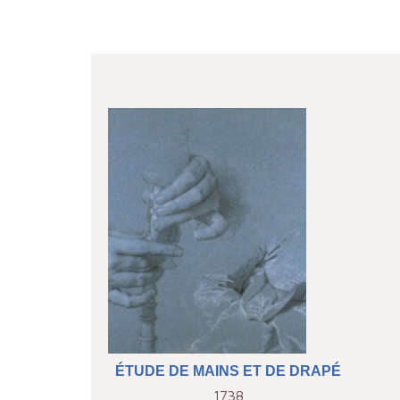
ÉTUDE DE MAINS ET DE DRAPÉ
1738