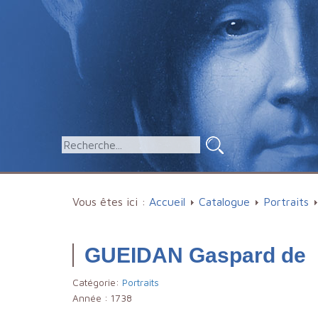
Vous êtes ici :
Accueil
Catalogue
Portraits
GUEIDAN Gaspard de
Catégorie:
Portraits
Année :
1738