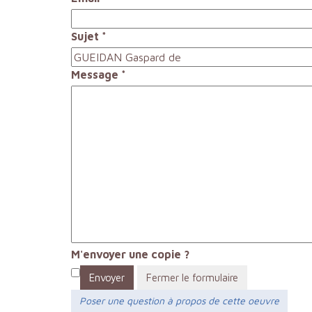
Sujet
*
Message
*
M'envoyer une copie ?
Envoyer
Fermer le formulaire
Poser une question à propos de cette oeuvre