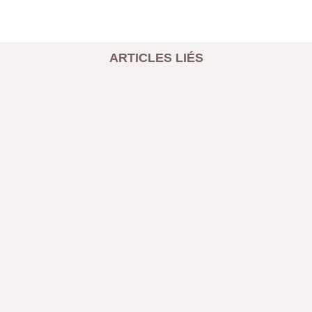
ARTICLES LIÉS