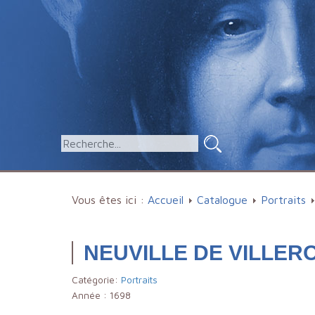
Vous êtes ici :
Accueil
Catalogue
Portraits
NEUVILLE DE VILLERO
Catégorie:
Portraits
Année :
1698