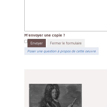
M'envoyer une copie ?
Envoyer
Fermer le formulaire
Poser une question à propos de cette oeuvre