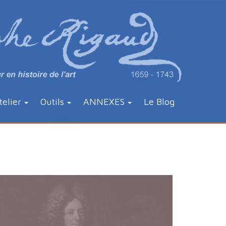
telier
Outils
ANNEXES
Le Blog