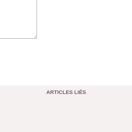
ARTICLES LIÉS