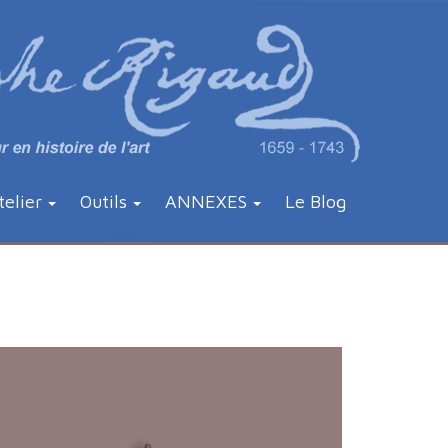
telier
Outils
ANNEXES
Le Blog