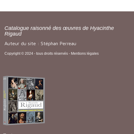
Catalogue raisonné des œuvres de Hyacinthe
Rigaud
Auteur du site : Stéphan Perreau
Copyright © 2024 - tous droits réservés -
Mentions légales