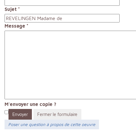
Sujet
*
Message
*
M'envoyer une copie ?
Envoyer
Fermer le formulaire
Poser une question à propos de cette oeuvre