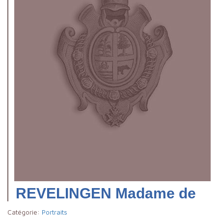
REVELINGEN Madame de
Catégorie:
Portraits