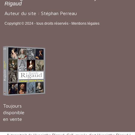
Rigaud
Auteur du site : Stéphan Perreau
Copyright © 2024 - tous droits réservés -
Mentions légales
Toujours
disponible
en vente