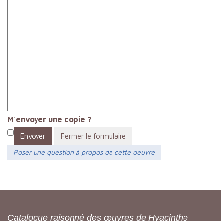
M'envoyer une copie ?
Envoyer
Fermer le formulaire
Poser une question à propos de cette oeuvre
Catalogue raisonné des œuvres de Hyacinthe