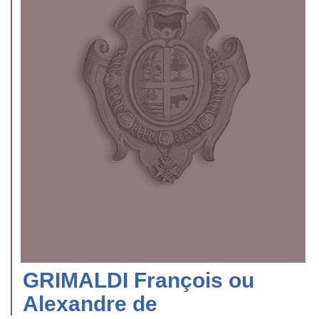
GRIMALDI François ou
Alexandre de