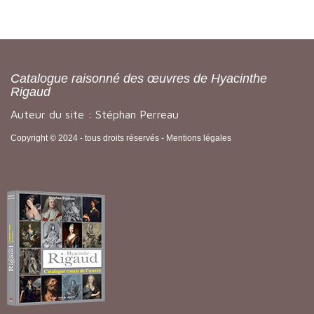
Catalogue raisonné des œuvres de Hyacinthe
Rigaud
Auteur du site : Stéphan Perreau
Copyright © 2024 - tous droits réservés -
Mentions légales