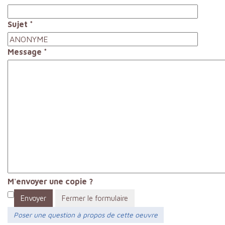
Sujet
*
Message
*
M'envoyer une copie ?
Envoyer
Fermer le formulaire
Poser une question à propos de cette oeuvre