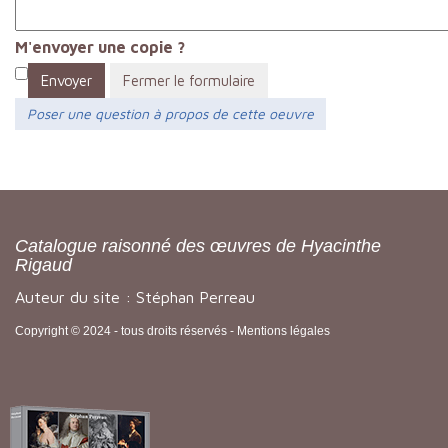
M'envoyer une copie ?
Envoyer
Fermer le formulaire
Poser une question à propos de cette oeuvre
Catalogue raisonné des œuvres de Hyacinthe
Rigaud
Auteur du site : Stéphan Perreau
Copyright © 2024 - tous droits réservés -
Mentions légales