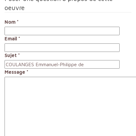
oeuvre
Nom
*
Email
*
Sujet
*
Message
*