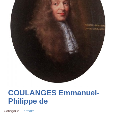
COULANGES Emmanuel-
Philippe de
Catégorie:
Portraits