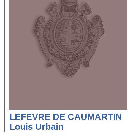
LEFEVRE DE CAUMARTIN
Louis Urbain