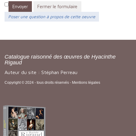
Envoyer
Fermer le formulaire
Poser une question à propos de cette oeuvre
Catalogue raisonné des œuvres de Hyacinthe
Rigaud
Auteur du site : Stéphan Perreau
Copyright © 2024 - tous droits réservés -
Mentions légales