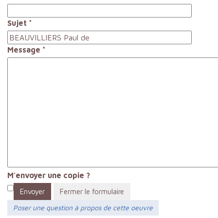
Sujet
*
Message
*
M'envoyer une copie ?
Envoyer
Fermer le formulaire
Poser une question à propos de cette oeuvre