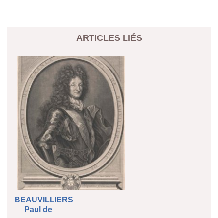
ARTICLES LIÉS
BEAUVILLIERS
Paul de