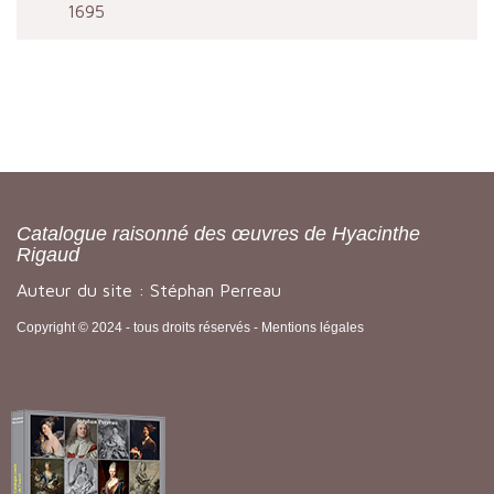
1695
Catalogue raisonné des œuvres de Hyacinthe
Rigaud
Auteur du site : Stéphan Perreau
Copyright © 2024 - tous droits réservés -
Mentions légales