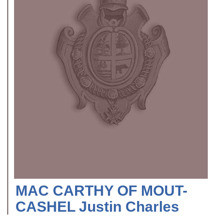
MAC CARTHY OF MOUT-
CASHEL Justin Charles