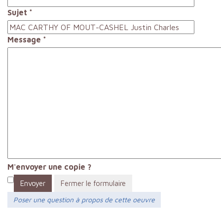
Sujet
*
Message
*
M'envoyer une copie ?
Envoyer
Fermer le formulaire
Poser une question à propos de cette oeuvre