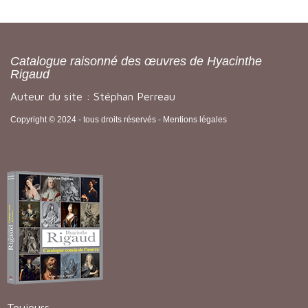
Catalogue raisonné des œuvres de Hyacinthe
Rigaud
Auteur du site : Stéphan Perreau
Copyright © 2024 - tous droits réservés -
Mentions légales
Toujours