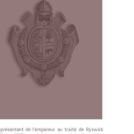
représentant de l’empereur au traité de Ryswick