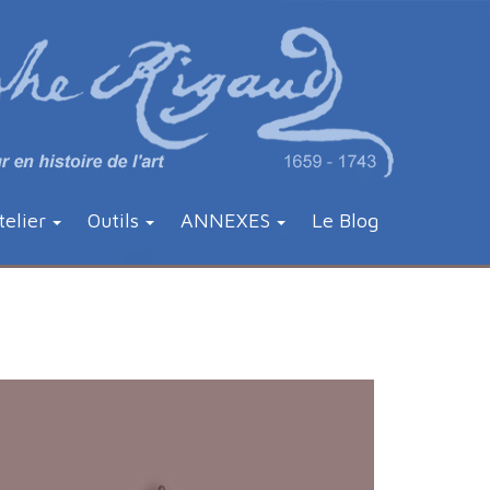
telier
Outils
ANNEXES
Le Blog