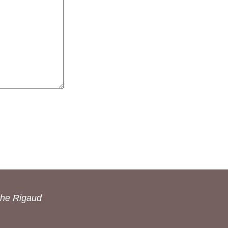
the Rigaud