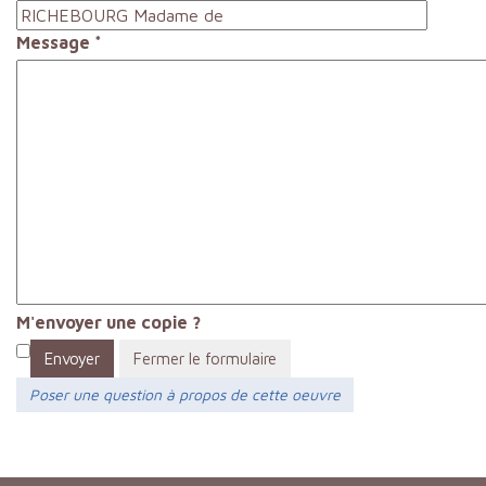
Message
*
M'envoyer une copie ?
Envoyer
Fermer le formulaire
Poser une question à propos de cette oeuvre