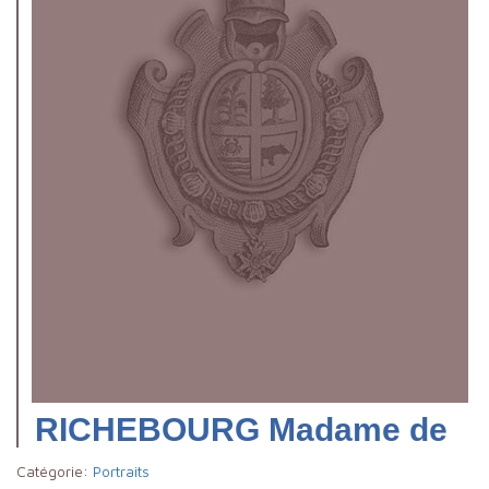
RICHEBOURG Madame de
Catégorie:
Portraits