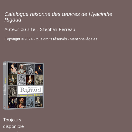
Catalogue raisonné des œuvres de Hyacinthe
Rigaud
Auteur du site : Stéphan Perreau
Copyright © 2024 - tous droits réservés -
Mentions légales
Toujours
disponible