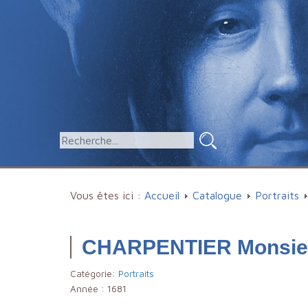
Vous êtes ici :
Accueil
Catalogue
Portraits
CHARPENTIER Monsie
Catégorie:
Portraits
Année :
1681