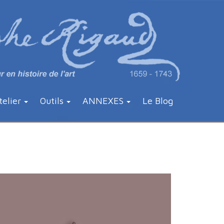
telier
Outils
ANNEXES
Le Blog