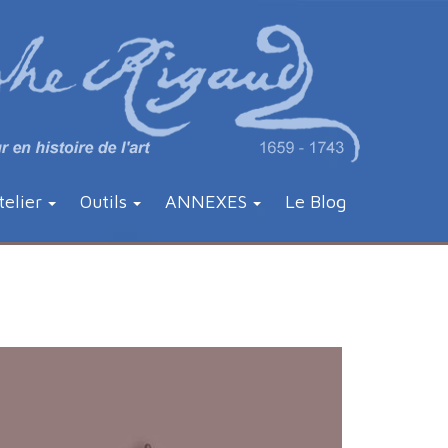
telier
Outils
ANNEXES
Le Blog