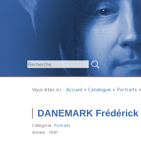
Vous êtes ici :
Accueil
Catalogue
Portraits
DANEMARK Frédérick 
Catégorie:
Portraits
Année :
1691