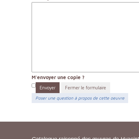
M'envoyer une copie ?
Envoyer
Fermer le formulaire
Poser une question à propos de cette oeuvre