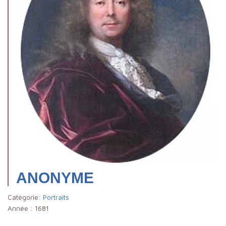
ANONYME
Catégorie:
Portraits
Année :
1681