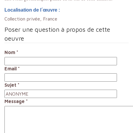
Localisation de l´œuvre :
Collection privée, France
Poser une question à propos de cette
oeuvre
Nom
*
Email
*
Sujet
*
Message
*