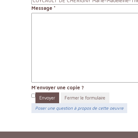
Message
*
M'envoyer une copie ?
Envoyer
Fermer le formulaire
Poser une question à propos de cette oeuvre