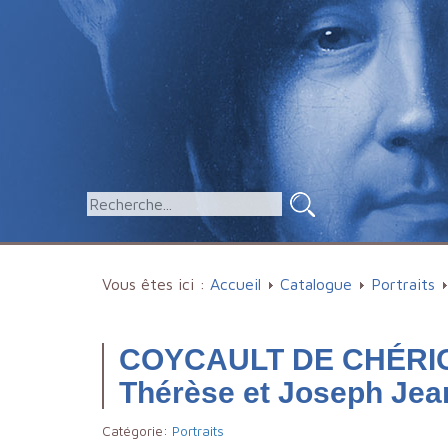
Vous êtes ici :
Accueil
Catalogue
Portraits
COYCAULT DE CHÉRIGN
Thérèse et Joseph Jea
Catégorie:
Portraits