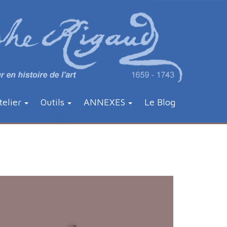
telier
Outils
ANNEXES
Le Blog