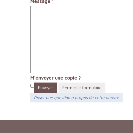
Message
*
M'envoyer une copie ?
Envoyer
Fermer le formulaire
Poser une question à propos de cette oeuvre