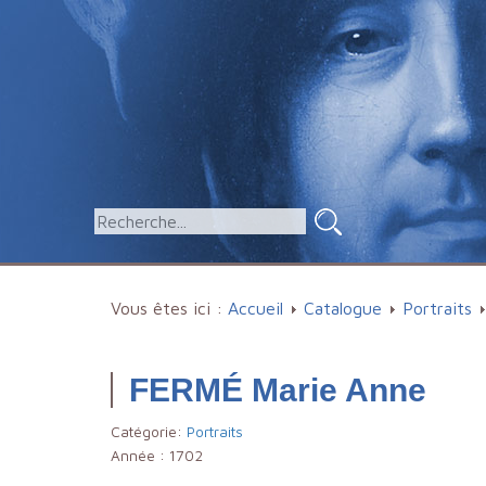
Vous êtes ici :
Accueil
Catalogue
Portraits
FERMÉ Marie Anne
Catégorie:
Portraits
Année :
1702