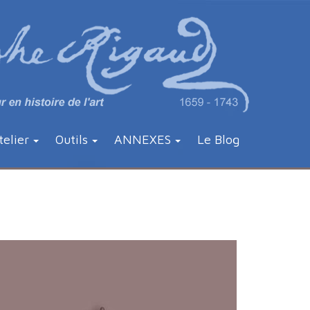
telier
Outils
ANNEXES
Le Blog