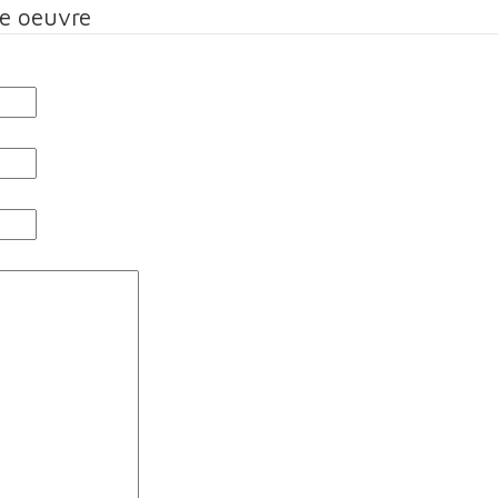
te oeuvre