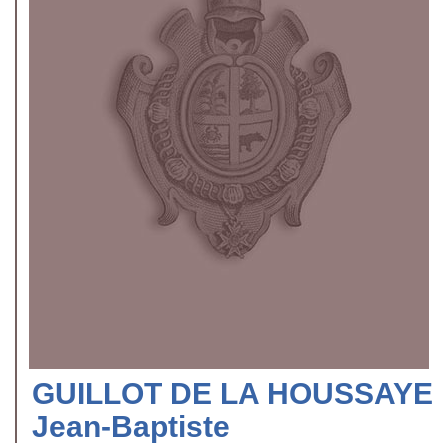
GUILLOT DE LA HOUSSAYE
Jean-Baptiste