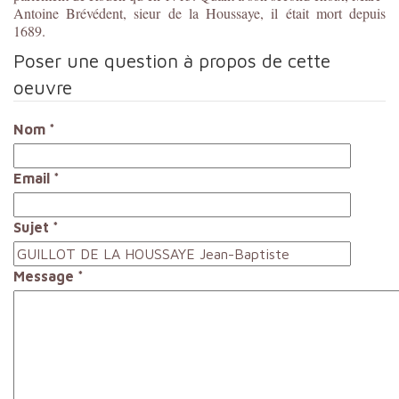
Antoine Brévédent, sieur de la Houssaye, il était mort depuis
1689.
Poser une question à propos de cette
oeuvre
Nom
*
Email
*
Sujet
*
Message
*