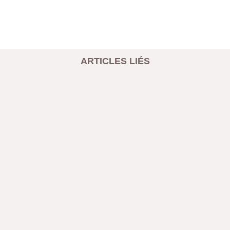
ARTICLES LIÉS