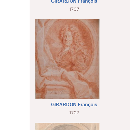
GIRARDON François
1707
GIRARDON François
1707