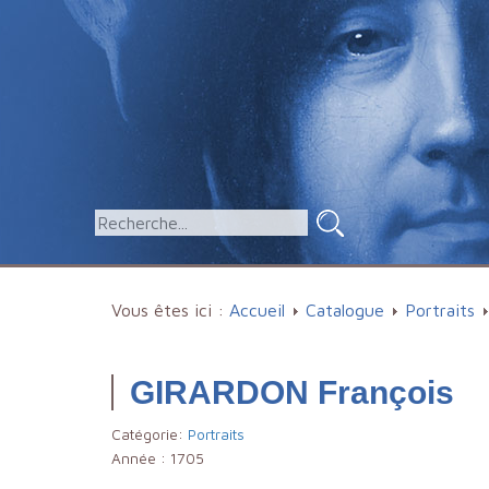
Vous êtes ici :
Accueil
Catalogue
Portraits
GIRARDON François
Catégorie:
Portraits
Année :
1705