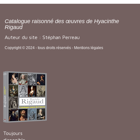
Catalogue raisonné des œuvres de Hyacinthe
Rigaud
Auteur du site : Stéphan Perreau
Copyright © 2024 - tous droits réservés -
Mentions légales
Toujours
disponible