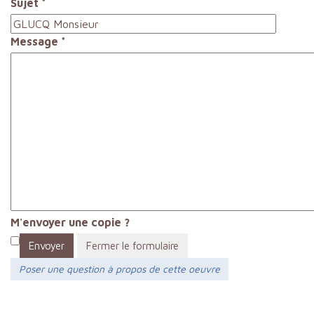
Sujet
*
Message
*
M'envoyer une copie ?
Envoyer
Fermer le formulaire
Poser une question à propos de cette oeuvre