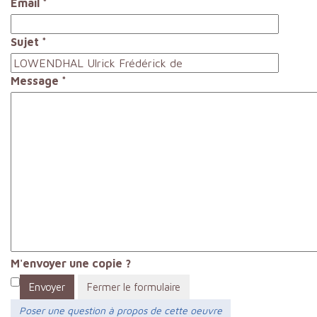
Email
*
Sujet
*
Message
*
M'envoyer une copie ?
Envoyer
Fermer le formulaire
Poser une question à propos de cette oeuvre