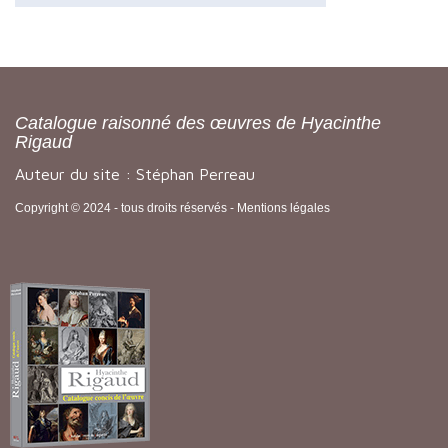
Catalogue raisonné des œuvres de Hyacinthe
Rigaud
Auteur du site : Stéphan Perreau
Copyright © 2024 - tous droits réservés -
Mentions légales