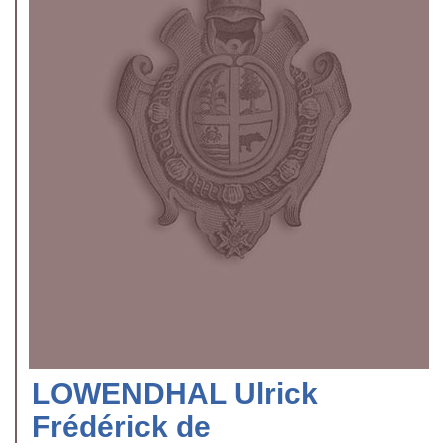
LOWENDHAL Ulrick
Frédérick de