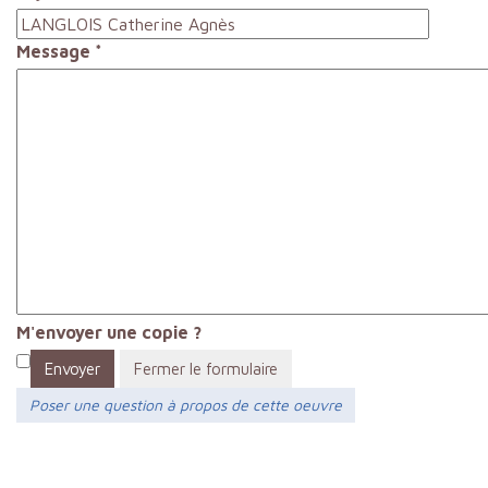
Message
*
M'envoyer une copie ?
Envoyer
Fermer le formulaire
Poser une question à propos de cette oeuvre