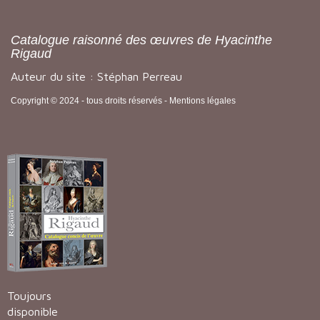
Catalogue raisonné des œuvres de Hyacinthe
Rigaud
Auteur du site : Stéphan Perreau
Copyright © 2024 - tous droits réservés -
Mentions légales
Toujours
disponible