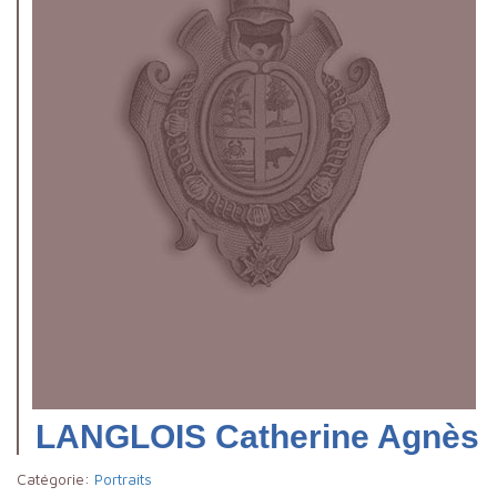
LANGLOIS Catherine Agnès
Catégorie:
Portraits