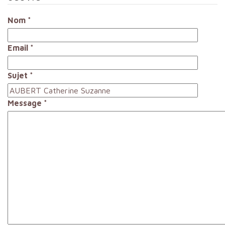
Nom
*
Email
*
Sujet
*
Message
*