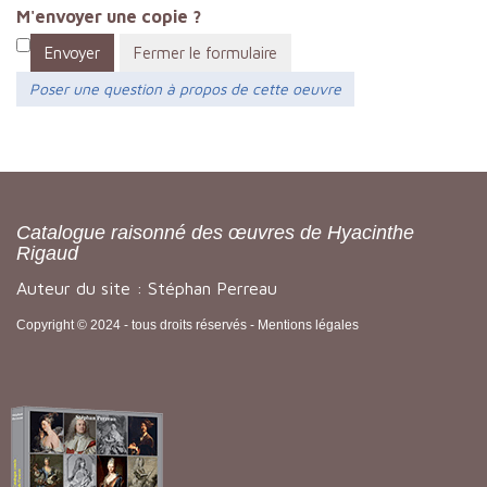
M'envoyer une copie ?
Envoyer
Fermer le formulaire
Poser une question à propos de cette oeuvre
Catalogue raisonné des œuvres de Hyacinthe
Rigaud
Auteur du site : Stéphan Perreau
Copyright © 2024 - tous droits réservés -
Mentions légales