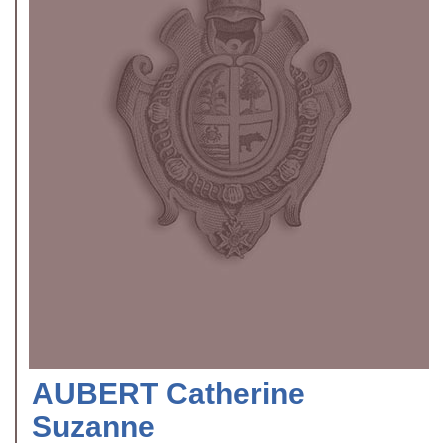
AUBERT Catherine
Suzanne