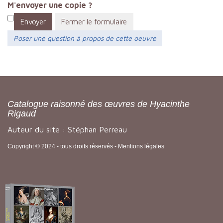
M'envoyer une copie ?
Envoyer
Fermer le formulaire
Poser une question à propos de cette oeuvre
Catalogue raisonné des œuvres de Hyacinthe
Rigaud
Auteur du site : Stéphan Perreau
Copyright © 2024 - tous droits réservés -
Mentions légales