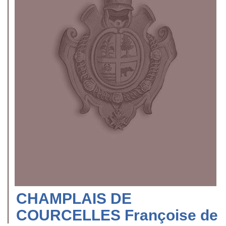
CHAMPLAIS DE
COURCELLES Françoise de