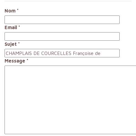
Nom
*
Email
*
Sujet
*
Message
*