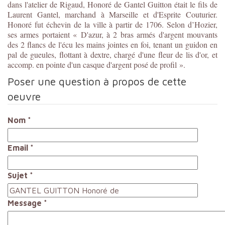
dans l'atelier de Rigaud, Honoré de Gantel Guitton était le fils de
Laurent Gantel, marchand à Marseille et d'Esprite Couturier.
Honoré fut échevin de la ville à partir de 1706. Selon d’Hozier,
ses armes portaient « D'azur, à 2 bras armés d'argent mouvants
des 2 flancs de l'écu les mains jointes en foi, tenant un guidon en
pal de gueules, flottant à dextre, chargé d'une fleur de lis d'or, et
accomp. en pointe d'un casque d'argent posé de profil ».
Poser une question à propos de cette
oeuvre
Nom
*
Email
*
Sujet
*
Message
*