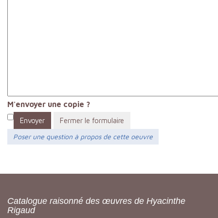
M'envoyer une copie ?
Envoyer
Fermer le formulaire
Poser une question à propos de cette oeuvre
Catalogue raisonné des œuvres de Hyacinthe
Rigaud