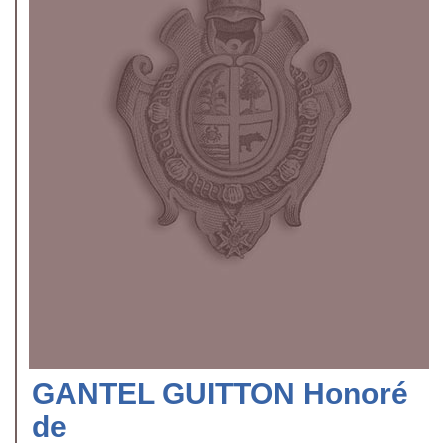
GANTEL GUITTON Honoré
de