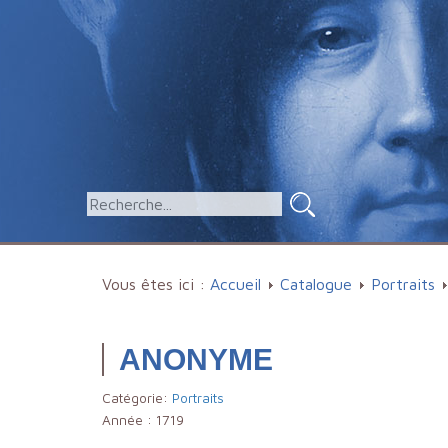
Vous êtes ici :
Accueil
Catalogue
Portraits
ANONYME
Catégorie:
Portraits
Année :
1719