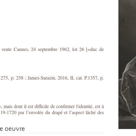
 ; vente Cannes, 24 septembre 1962, lot 26 [=duc de
275, p. 258 ; James-Sarazin, 2016, II, cat. P.1357, p.
mais dont il est difficile de confirmer l'identité, est à
19-1720 par l’envolée du drapé et l’aspect lâché des
te oeuvre