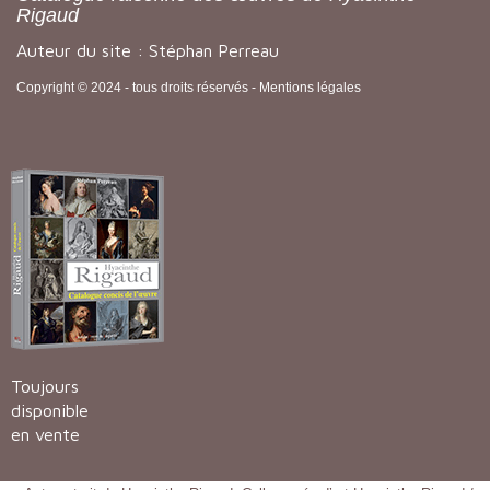
Rigaud
Auteur du site : Stéphan Perreau
Copyright © 2024 - tous droits réservés -
Mentions légales
Toujours
disponible
en vente