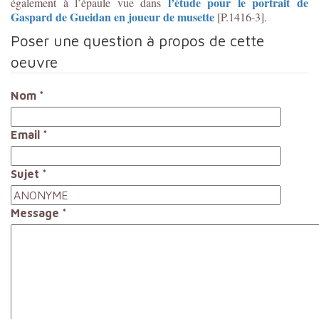
l’étude pour le portrait de
également à l’épaule vue dans
Gaspard de Gueidan en joueur de musette
[P.1416-3].
Poser une question à propos de cette
oeuvre
Nom
*
Email
*
Sujet
*
Message
*