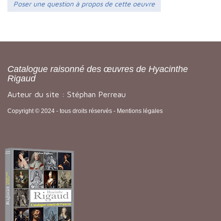
Poser une question à propos de cette oeuvre
Catalogue raisonné des œuvres de Hyacinthe
Rigaud
Auteur du site : Stéphan Perreau
Copyright © 2024 - tous droits réservés -
Mentions légales