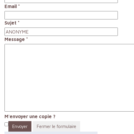
Email
*
Sujet
*
Message
*
M'envoyer une copie ?
Envoyer
Fermer le formulaire