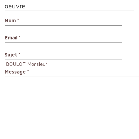
oeuvre
Nom
*
Email
*
Sujet
*
Message
*