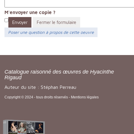
M'envoyer une copie ?
Envoyer
Fermer le formulaire
Poser une question à propos de cette oeuvre
Catalogue raisonné des œuvres de Hyacinthe
Rigaud
Auteur du site : Stéphan Perreau
Copyright © 2024 - tous droits réservés -
Mentions légales