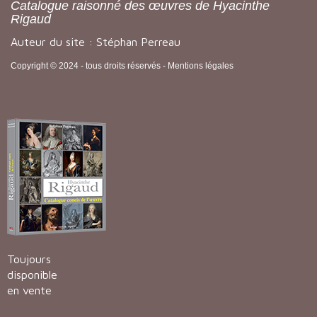
Catalogue raisonné des œuvres de Hyacinthe
Rigaud
Auteur du site : Stéphan Perreau
Copyright © 2024 - tous droits réservés -
Mentions légales
Toujours
disponible
en vente