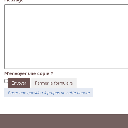
M'envoyer une copie ?
Envoyer
Fermer le formulaire
Poser une question à propos de cette oeuvre