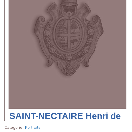
SAINT-NECTAIRE Henri de
Catégorie:
Portraits