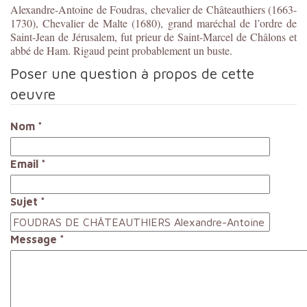
Alexandre-Antoine de Foudras, chevalier de Châteauthiers (1663-
1730), Chevalier de Malte (1680), grand maréchal de l’ordre de
Saint-Jean de Jérusalem, fut prieur de Saint-Marcel de Châlons et
abbé de Ham. Rigaud peint probablement un buste.
Poser une question à propos de cette
oeuvre
Nom
*
Email
*
Sujet
*
Message
*