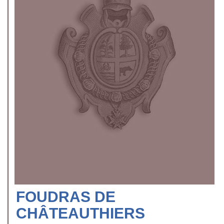
FOUDRAS DE
CHÂTEAUTHIERS