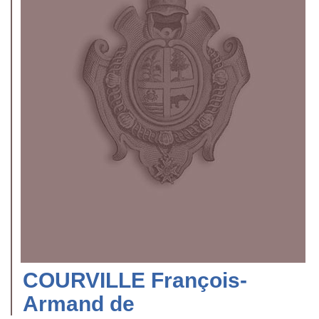
COURVILLE François-
Armand de