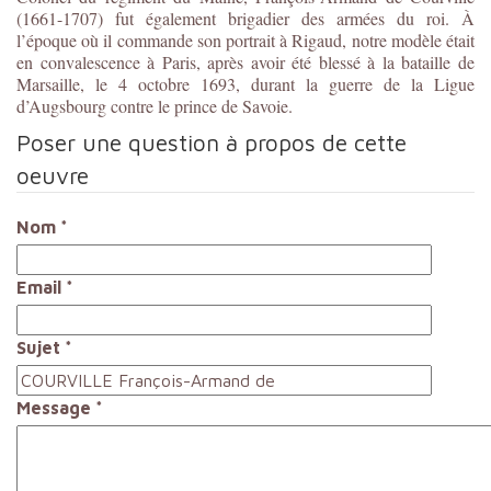
(1661-1707) fut également brigadier des armées du roi. À
l’époque où il commande son portrait à Rigaud, notre modèle était
en convalescence à Paris, après avoir été blessé à la bataille de
Marsaille, le 4 octobre 1693, durant la guerre de la Ligue
d’Augsbourg contre le prince de Savoie.
Poser une question à propos de cette
oeuvre
Nom
*
Email
*
Sujet
*
Message
*